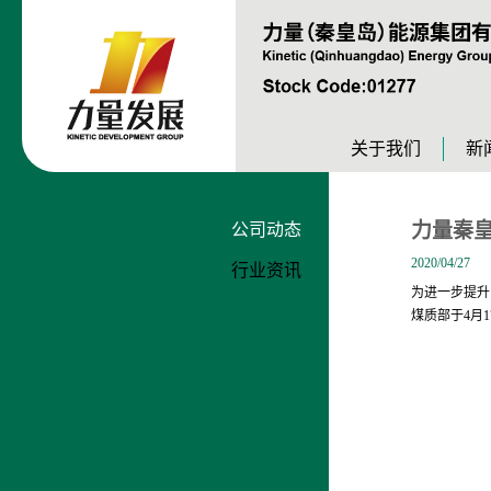
关于我们
新
力量秦
公司动态
2020/04/27
行业资讯
为进一步提升
煤质部于4月