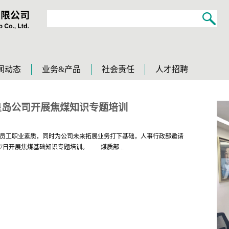
闻动态
业务&产品
社会责任
人才招聘
皇岛公司开展焦煤知识专题培训
员工职业素质，同时为公司未来拓展业务打下基础，人事行政部邀请
17日开展焦煤基础知识专题培训。 煤质部...