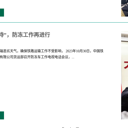
待”，防冻工作再进行
端恶劣天气，确保铁路运输工作不受影响， 2023年10月30日，中国铁
有限公司货运部召开防冻车工作电视电话会议，...