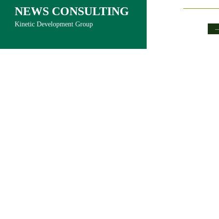
NEWS CONSULTING
Kinetic Development Group