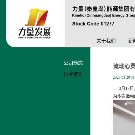
关于我们
新
公司动态
流动心
行业资讯
2023-03-29 09
3月17
为本次活动